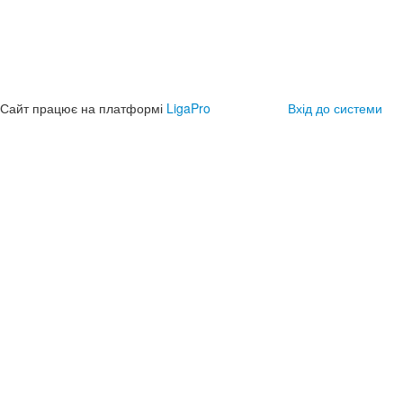
Сайт працює на платформі
LigaPro
Вхід до системи